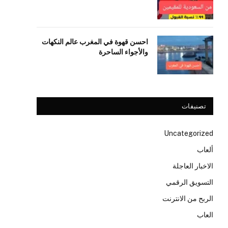
احسن قهوة في المغرب عالم النكهات
والأجواء الساحرة
تصنيفات
Uncategorized
ألعاب
الاخبار العاجلة
التسويق الرقمي
الربح من الانترنت
العاب