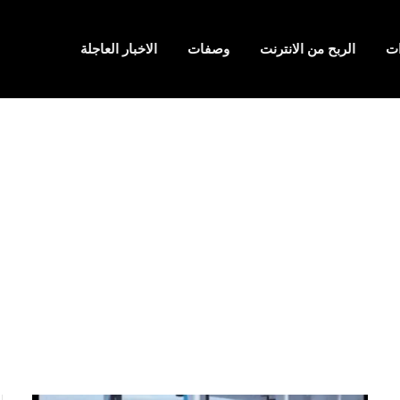
ت
الربح من الانترنت
وصفات
الاخبار العاجلة