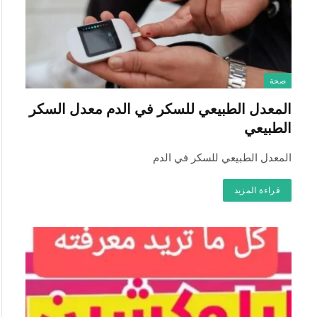
صحة
المعدل الطبيعي للسكر في الدم معدل السكر
الطبيعي
المعدل الطبيعي للسكر في الدم
قراءة المزيد