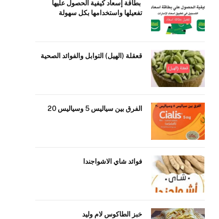
بطاقة إسعاد كيفية الحصول عليها
تفعيلها واستخدامها بكل سهولة
قعقلة (الهيل) التوابل والفوائد الصحية
الفرق بين سياليس 5 وسياليس 20
فوائد شاي الاشواجندا
خبز الطاكوس لام وليد