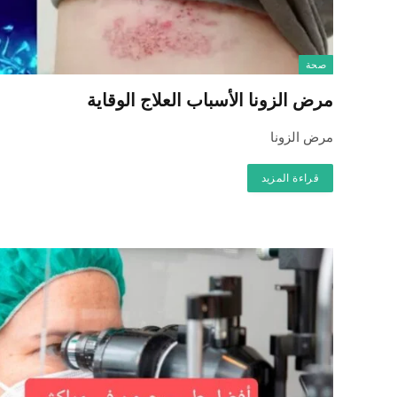
صحة
مرض الزونا الأسباب العلاج الوقاية
مرض الزونا
قراءة المزيد