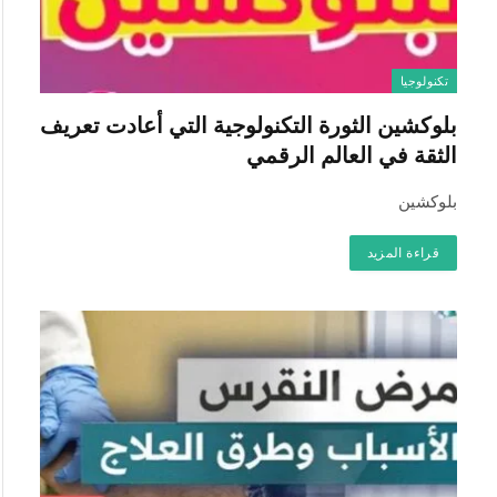
تكنولوجيا
بلوكشين الثورة التكنولوجية التي أعادت تعريف
الثقة في العالم الرقمي
بلوكشين
قراءة المزيد