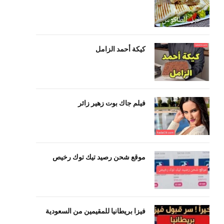
كيكة أحمد الزامل
فيلم جاك بوت زهير زائر
موقع شحن رصيد تيك توك رخيص
فيزا بريطانيا للمقيمين من السعودية