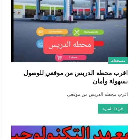
مستجدات
اقرب محطه الدريس من موقعي للوصول
بسهولة وأمان
اقرب محطه الدريس من موقعي
قراءة المزيد