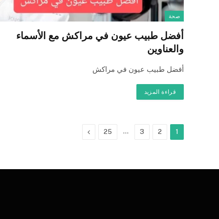
صحة
أفضل طبيب عيون في مراكش مع الأسماء
والعناوين
أفضل طبيب عيون في مراكش
قراءة المزيد
…
التالي
25
3
2
1