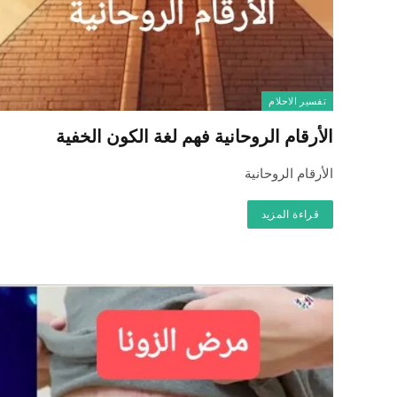
تفسير الاحلام
الأرقام الروحانية فهم لغة الكون الخفية
الأرقام الروحانية
قراءة المزيد