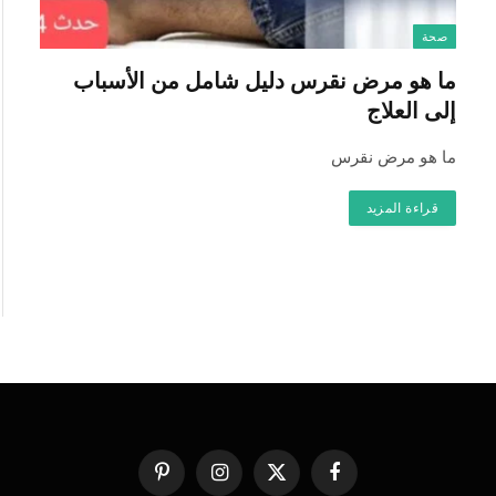
صحة
ما هو مرض نقرس دليل شامل من الأسباب
إلى العلاج
ما هو مرض نقرس
قراءة المزيد
فيسبوك
X
الانستغرام
بينتيريست