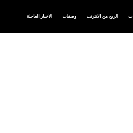
ت
الربح من الانترنت
وصفات
الاخبار العاجلة