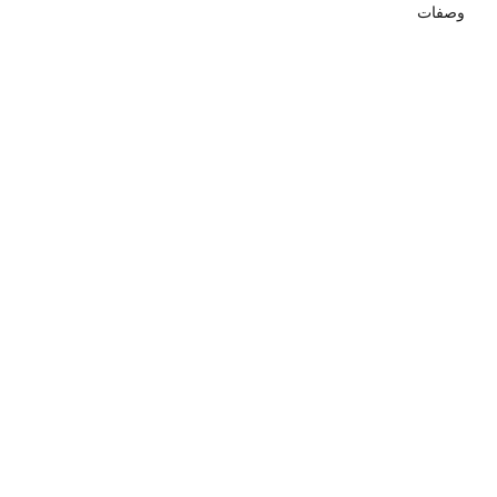
وصفات