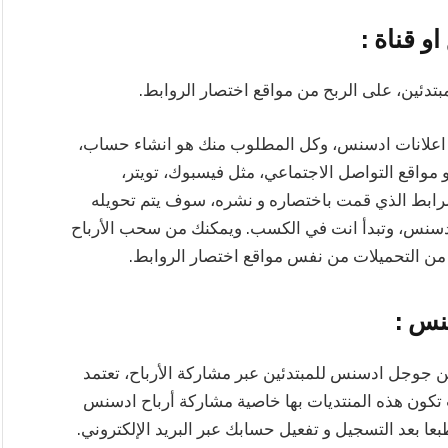
 قناة :
دئين، على الربح من مواقع اختصار الروابط.
ها اعلانات ادسنس، وكل المطلوب منك هو انشاء حساب،
 مواقع التواصل الاجتماعي، مثل فيسبوك، تويتر،
الرابط الذي قمت باختصاره و نشره، سوف يتم تحويله
ادسنس، وتبدأ انت في الكسب. ويمكنك من سحب الأرباح
 من التحميلات من نفس مواقع اختصار الروابط.
نس :
من جوجل ادسنس للمبتدئين عبر مشاركة الأرباح، تعتمد
 تكون هذه المنتديات بها خاصية مشاركة أرباح ادسنس
عا بعد التسجيل و تفعيل حسابك عبر البريد الإلكتروني.