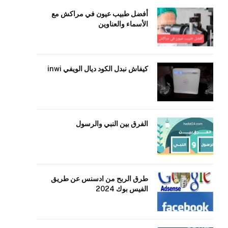
أفضل طبيب عيون في مراكش مع
الأسماء والعناوين
كيفاش نبدل الكود ديال الويفي inwi
الفرق بين النبي والرسول
طرق الربح من ادسنس عن طريق
الفيس بوك 2024