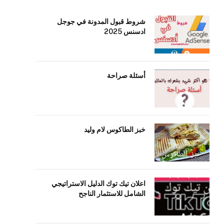
شروط قبول المدونة في جوجل
ادسنس 2025
أسئلة صراحة
خبز الطاكوس لام وليد
اعلان تيك توك الدليل الاستراتيجي
الشامل للاستثمار الناجح