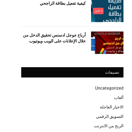
كيفية تفعيل بطاقة الراجحي
أرباح جوجل ادسنس تحقيق الدخل من
خلال الإعلانات على الويب ويوتيوب
تصنيفات
Uncategorized
ألعاب
الاخبار العاجلة
التسويق الرقمي
الربح من الانترنت