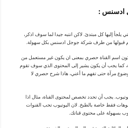
 ادسنس :
يلجأ إليها كل مبتدئ. لاكن انتبه جيدا لما سوف اذكر،
 يتم قبولها من طرف شركة جوجل ادسنس بكل سهولة.
 يكون اسم القناة حصري بمعنى ان يكون غير مستعمل من
، كما يجب أن يكون يشير إلى المحتوى الذي سوف تقوم
وضوع مرآة حتى تفهم ما أعني، هاذا شرح حصري لا
تيوب. يجب أن تحدد تخصص لمحتوى القناة، مثال اذا
وهات فقط خاصة بالطبخ. لان اليوتيوب تحب القنوات
وب بسهولة على محتوى قناتك.