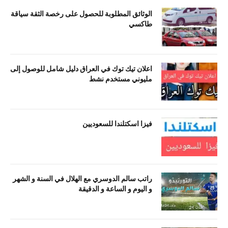
الوثائق المطلوبة للحصول على رخصة الثقة سياقة
طاكسي
اعلان تيك توك في العراق دليل شامل للوصول إلى
مليوني مستخدم نشط
فيزا اسكتلندا للسعوديين
راتب سالم الدوسري مع الهلال في السنة و الشهر
و اليوم و الساعة و الدقيقة