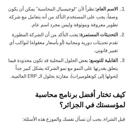
الاسم العام:
نظراً لأن “لوجيسيال المحاسبة” يمكن أن يكون
وصفاً، يجب على المستخدم التأكد من أنه يتعامل مع شركة
تطوير معروفة وموثوقة وليس مجرد اسم عام.
التحديثات المستمرة:
يجب التأكد من أن الشركة المطورة
تقدم تحديثات دورية ومجانية (أو بأسعار معقولة) لتواكب أي
تغيير قانوني.
القابلية للتوسع:
بعض الحلول المحلية قد تكون محدودة فيما
يتعلق بقدرتها على النمو مع نمو الشركة بشكل كبير جداً
(تحولها إلى كونغلوميرات)، مقارنة بحلول الـ ERP العالمية.
كيف تختار أفضل برنامج محاسبة
لمؤسستك في الجزائر؟
قبل الشراء، يجب أن تسأل نفسك والموزع هذه الأسئلة: