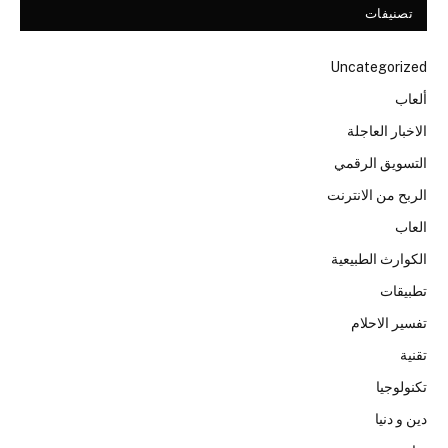
تصنيفات
Uncategorized
ألعاب
الاخبار العاجلة
التسويق الرقمي
الربح من الانترنت
العاب
الكوارث الطبيعية
تطبيقات
تفسير الاحلام
تقنية
تكنولوجيا
دين و دنيا