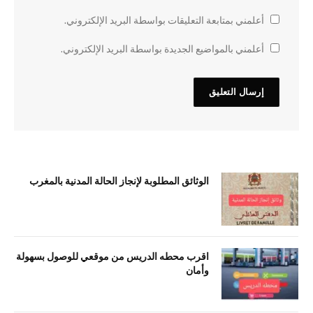
أعلمني بمتابعة التعليقات بواسطة البريد الإلكتروني.
أعلمني بالمواضيع الجديدة بواسطة البريد الإلكتروني.
الوثائق المطلوبة لإنجاز الحالة المدنية بالمغرب
اقرب محطه الدريس من موقعي للوصول بسهولة
وأمان