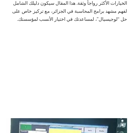
الخيارات الأكثر رواجاً وثقة. هذا المقال سيكون دليلك الشامل
لفهم مشهد برامج المحاسبة في الجزائر، مع تركيز خاص على
حل “لوجيسيال”، لمساعدتك في اختيار الأنسب لمؤسستك.