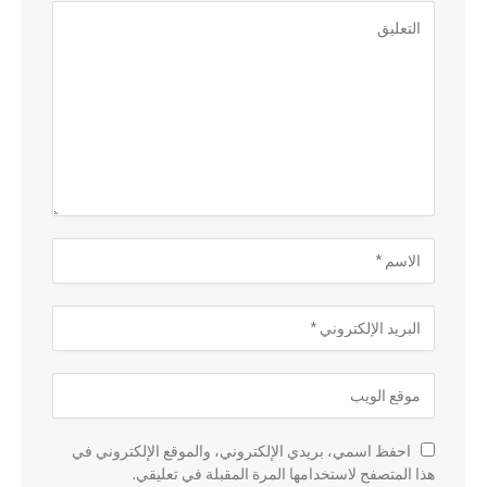
احفظ اسمي، بريدي الإلكتروني، والموقع الإلكتروني في
هذا المتصفح لاستخدامها المرة المقبلة في تعليقي.