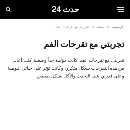
حدث 24
»
»
الرئيسية
صحة
تجربتي مع تقرحات الفم
تجربتي مع تقرحات الفم
تجربتي مع تقرحات الفم. كانت مؤلمة جداً وصعبة. كنت أعاني
من هذه التقرحات بشكل متكرر، وكانت تؤثر على حياتي اليومية
وعلى قدرتي على التحدث والأكل بشكل طبيعي.