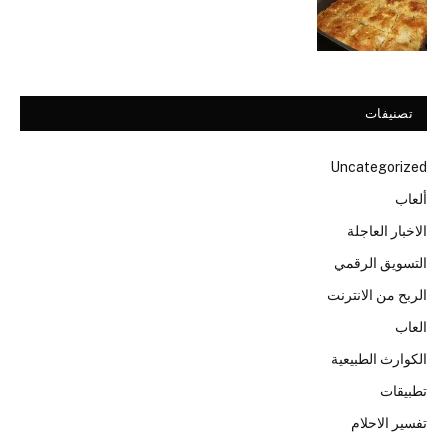
تصنيفات
Uncategorized
ألعاب
الاخبار العاجلة
التسويق الرقمي
الربح من الانترنت
العاب
الكوارث الطبيعية
تطبيقات
تفسير الاحلام