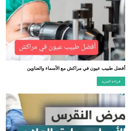
أفضل طبيب عيون في مراكش مع الأسماء والعناوين
قراءة المزيد