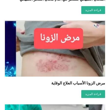
قراءة المزيد
مرض الزونا الأسباب العلاج الوقاية
قراءة المزيد