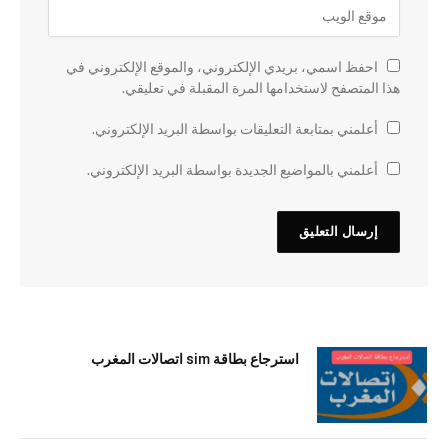
احفظ اسمي، بريدي الإلكتروني، والموقع الإلكتروني في
هذا المتصفح لاستخدامها المرة المقبلة في تعليقي.
أعلمني بمتابعة التعليقات بواسطة البريد الإلكتروني.
أعلمني بالمواضيع الجديدة بواسطة البريد الإلكتروني.
استرجاع بطاقة sim اتصالات المغرب