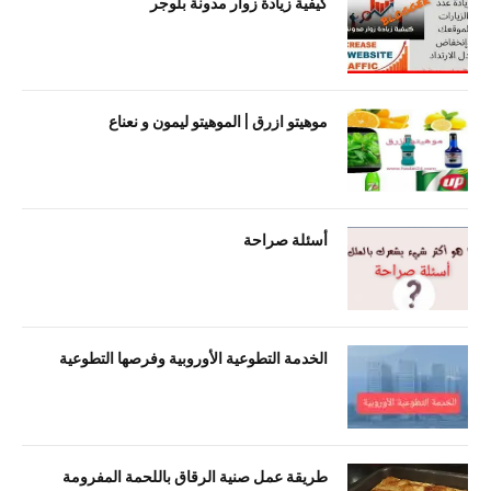
كيفية زيادة زوار مدونة بلوجر
موهيتو ازرق | الموهيتو ليمون و نعناع
أسئلة صراحة
الخدمة التطوعية الأوروبية وفرصها التطوعية
طريقة عمل صنية الرقاق باللحمة المفرومة