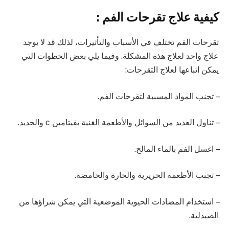
كيفية علاج تقرحات الفم :
تقرحات الفم تختلف في الأسباب والتأثيرات، لذلك قد لا يوجد
علاج واحد لعلاج هذه المشكلة. وفيما يلي بعض الخطوات التي
يمكن اتباعها لعلاج التقرحات:
– تجنب المواد المسببة لتقرحات الفم.
– تناول العديد من السوائل والأطعمة الغنية بفيتامين c والحديد.
– اغسل الفم بالماء المالح.
– تجنب الأطعمة الحريرية والحارة والحامضة.
– استخدام المضادات الحيوية الموضعية التي يمكن شراؤها من
الصيدلية.