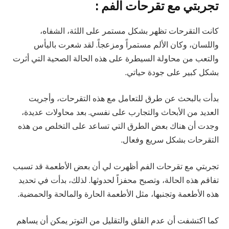
تجربتي مع تقرحات الفم :
كانت التقرحات تظهر بشكل مستمر على اللثة، الشفاه،
واللسان، وكان الألم مستمراً ومزعجاً. لقد شعرت باليأس
والتعب من محاولة السيطرة على هذه الحالة الصحية التي أثرت
بشكل كبير على جودة حياتي.
بدأت بالبحث عن طرق للتعامل مع هذه التقرحات، وأجريت
العديد من الأبحاث والتجارب على نفسي. بعد محاولات عديدة،
وجدت أن هناك بعض الطرق التي تساعد على التخلص من هذه
التقرحات بشكل سريع وفعال.
تجربتي مع تقرحات الفم أظهرت لي أن بعض الأطعمة قد تسبب
تفاقم هذه الحالة، وتصبح محفزاً لحدوثها. لذلك، بدأت في تحديد
هذه الأطعمة وتجنبها، مثل الأطعمة الحارة والمالحة والحمضية.
كما اكتشفت أن عدم القلق والتقليل من التوتر يمكن أن يساهم