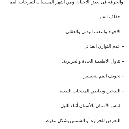
والحرقة فى بعض الأحيان. ومن أشهر المسببات لتقرحات الفم:
– جفاف الفم.
– الإجهاد والتعب البدني والعقلي.
– عدم التوازن الغذائي.
– تناول الأطعمة الحادة والحريرية.
– تجويف الفم يتحسس.
– التدخين وتعاطي المنتجات التبغية.
– لمس الأسنان بالأسنان أثناء الليل.
– التعرض للحرارة أو الشمس بشكل مفرط.