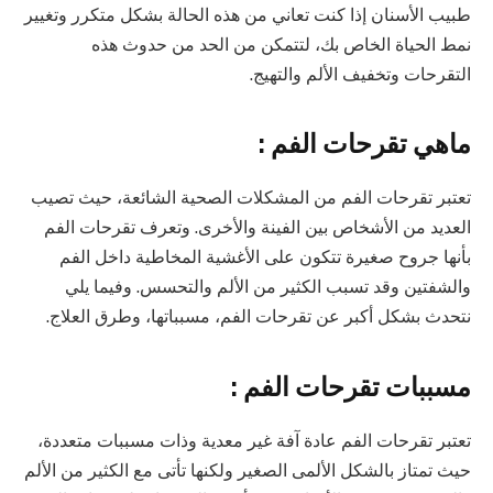
طبيب الأسنان إذا كنت تعاني من هذه الحالة بشكل متكرر وتغيير
نمط الحياة الخاص بك، لتتمكن من الحد من حدوث هذه
التقرحات وتخفيف الألم والتهيج.
ماهي تقرحات الفم :
تعتبر تقرحات الفم من المشكلات الصحية الشائعة، حيث تصيب
العديد من الأشخاص بين الفينة والأخرى. وتعرف تقرحات الفم
بأنها جروح صغيرة تتكون على الأغشية المخاطية داخل الفم
والشفتين وقد تسبب الكثير من الألم والتحسس. وفيما يلي
نتحدث بشكل أكبر عن تقرحات الفم، مسبباتها، وطرق العلاج.
مسببات تقرحات الفم :
تعتبر تقرحات الفم عادة آفة غير معدية وذات مسببات متعددة،
حيث تمتاز بالشكل الألمى الصغير ولكنها تأتى مع الكثير من الألم