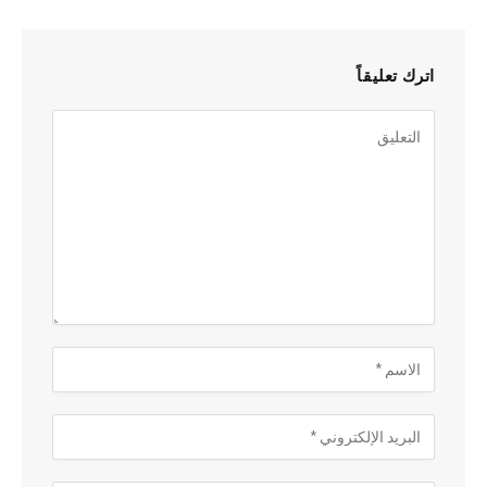
اترك تعليقاً