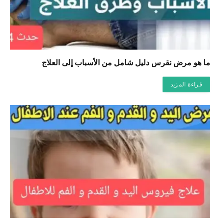
ما هو مرض نقرس دليل شامل من الأسباب إلى العلاج
قراءة المزيد