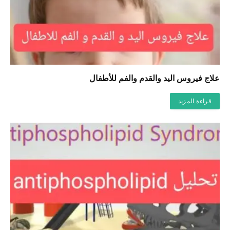
علاج فيروس اليد والقدم والفم للأطفال
قراءة المزيد