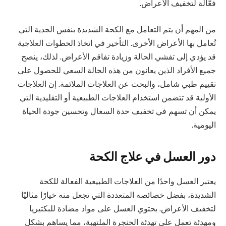
فعّالة لتخفيف الأعراض.
من المهم أن يتم التعامل مع الكحة الشديدة بنفس الجدية التي
تُعامل بها الأعراض الأخرى. التأخير في اتخاذ الخطوات العلاجية
قد يؤدي إلى تفشي الحالة وزيادة تفاقم الأعراض. لذلك، ينصح
جميع الأفراد الذين يعانون من هذه الحالة السعي للحصول على
تقييم طبي شامل، والبحث عن العلاجات الملائمة. إن العلاجات
الأولية قد تتضمن استخدام العلاجات الطبيعية أو التقليدية التي
يمكن أن تسهم في تخفيف حدة السعال وتحسين جودة الحياة
اليومية.
دور العسل في علاج الكحة
يعتبر العسل واحدًا من العلاجات الطبيعية الفعالة للكحة
الشديدة، بفضل خصائصه المتعددة التي تجعل منه خيارًا مثاليًا
لتخفيف الأعراض. يحتوي العسل على مواد مضادة للبكتيريا
ومهدئة تعمل على تهدئة الحنجرة الملتهبة، مما يساهم بشكل