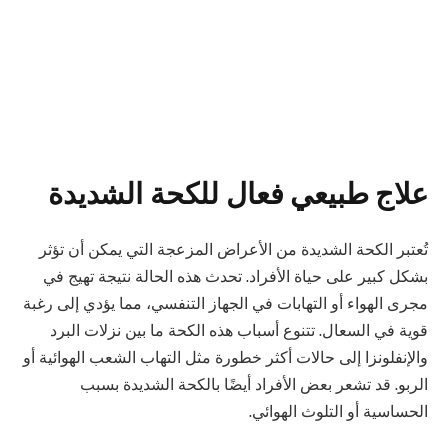
علاج طبيعي فعال للكحة الشديدة
تُعتبر الكحة الشديدة من الأعراض المزعجة التي يمكن أن تؤثر
بشكل كبير على حياة الأفراد. تحدث هذه الحالة نتيجة تهيج في
مجرى الهواء أو التهابات في الجهاز التنفسي، مما يؤدي إلى رغبة
قوية في السعال. تتنوع أسباب هذه الكحة ما بين نزلات البرد
والإنفلونزا إلى حالات أكثر خطورة مثل التهاب الشعب الهوائية أو
الربو. قد تشعر بعض الأفراد أيضًا بالكحة الشديدة بسبب
الحساسية أو التلوث الهوائي.