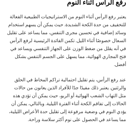
رفع الرأس أثناء النوم
يعتبر رفع الرأس أثناء النوم من الاستراتيجيات الطبيعية الفعالة
للتخفيف من حدة الكحة الشديدة. حيث يمكن أن يسهم استخدام
وسائد إضافية في تحسين مجرى التنفس، مما يساعد على تقليل
السعال خصوصًا أثناء الليل. تكمن الفائدة الرئيسية لرفع الرأس
في أنه يقلل من ضغط الوزن على الجهاز التنفسي ويساعد في
فتح المجاري الهوائية، مما يسهل على الجسم التنفس بشكل
أفضل.
عند رفع الرأس، يتم تقليل احتمالية تراكم المخاط في الحلق
والرئتين. يعتبر ذلك مفيدًا جدًا للأفراد الذين يعانون من حالات
مثل التهاب الشعب الهوائية أو الربو، حيث يمكن أن تؤدي هذه
الحالات إلى تفاقم الكحة أثناء الفترة الليلية. وبالتالي، يمكن أن
يؤدي النوم في وضعية مرفوعة إلى تقليل حدة الأعراض الليلية،
مما يساعد في الحصول على نوم أكثر سلاسة وراحة.