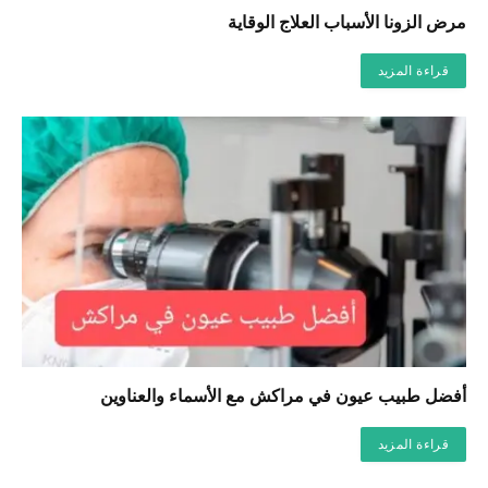
مرض الزونا الأسباب العلاج الوقاية
قراءة المزيد
أفضل طبيب عيون في مراكش مع الأسماء والعناوين
قراءة المزيد