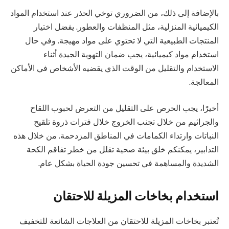
بالإضافة إلى ذلك، من الضروري توخي الحذر عند استخدام المواد
الكيميائية المنزلية، مثل المنظفات والعطور. يفضل اختيار
المنتجات الطبيعية التي لا تحتوي على مواد مهيجة. وفي حال
استخدام مواد كيميائية، يجب ضمان التهوية الجيدة أثناء
الاستخدام والتقليل من الوقت الذي يقضيه الأشخاص في الأماكن
المعالجة.
أخيرًا، يجب الحرص على التقليل من التعرض لحبوب اللقاح
والجراثيم من خلال تجنب الخروج خلال فترات ذروة تلقيح
النباتات وارتداء الكمامات في المناطق المزدحمة. من خلال هذه
التدابير، يمكنكم خلق بيئة صحية تقلل من خطر تفاقم الكحة
الشديدة والمساهمة في تحسين جودة الحياة بشكل عام.
استخدام بخاخات المزيلة للاحتقان
تُعتبر بخاخات المزيلة للاحتقان من العلاجات الشائعة للتخفيف