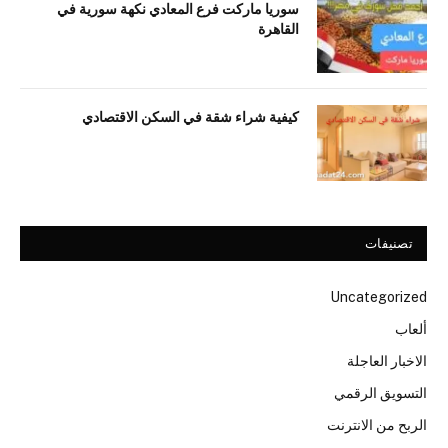
سوريا ماركت فرع المعادي نكهة سورية في
القاهرة
كيفية شراء شقة في السكن الاقتصادي
تصنيفات
Uncategorized
ألعاب
الاخبار العاجلة
التسويق الرقمي
الربح من الانترنت