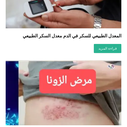
المعدل الطبيعي للسكر في الدم معدل السكر الطبيعي
قراءة المزيد