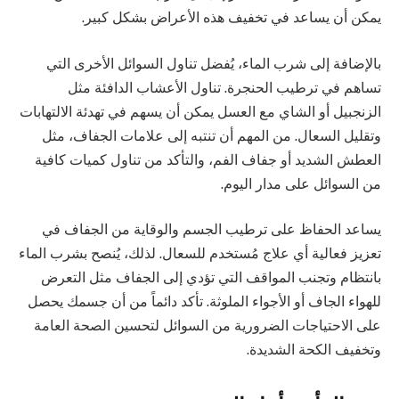
يمكن أن يساعد في تخفيف هذه الأعراض بشكل كبير.
بالإضافة إلى شرب الماء، يُفضل تناول السوائل الأخرى التي
تساهم في ترطيب الحنجرة. تناول الأعشاب الدافئة مثل
الزنجبيل أو الشاي مع العسل يمكن أن يسهم في تهدئة الالتهابات
وتقليل السعال. من المهم أن تنتبه إلى علامات الجفاف، مثل
العطش الشديد أو جفاف الفم، والتأكد من تناول كميات كافية
من السوائل على مدار اليوم.
يساعد الحفاظ على ترطيب الجسم والوقاية من الجفاف في
تعزيز فعالية أي علاج مُستخدم للسعال. لذلك، يُنصح بشرب الماء
بانتظام وتجنب المواقف التي تؤدي إلى الجفاف مثل التعرض
للهواء الجاف أو الأجواء الملوثة. تأكد دائماً من أن جسمك يحصل
على الاحتياجات الضرورية من السوائل لتحسين الصحة العامة
وتخفيف الكحة الشديدة.