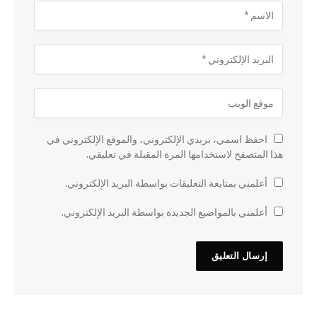
احفظ اسمي، بريدي الإلكتروني، والموقع الإلكتروني في
هذا المتصفح لاستخدامها المرة المقبلة في تعليقي.
أعلمني بمتابعة التعليقات بواسطة البريد الإلكتروني.
أعلمني بالمواضيع الجديدة بواسطة البريد الإلكتروني.