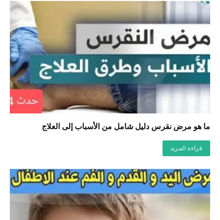
ما هو مرض نقرس دليل شامل من الأسباب إلى العلاج
قراءة المزيد