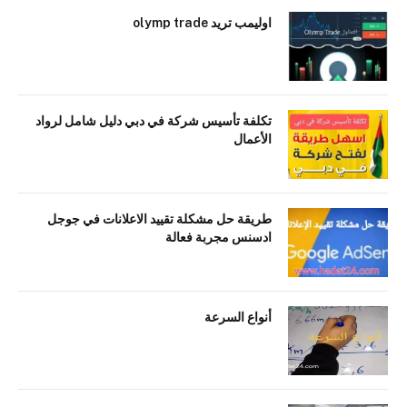
اوليمب تريد olymp trade
تكلفة تأسيس شركة في دبي دليل شامل لرواد
الأعمال
طريقة حل مشكلة تقييد الاعلانات في جوجل
ادسنس مجربة فعالة
أنواع السرعة