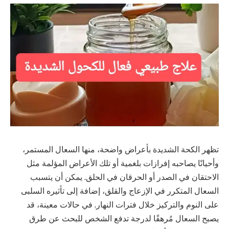
تظهر الكحة الشديدة بأعراض واضحة، منها السعال المستمر،
وأحيانًا يصاحبه إفرازات بلغمية أو تلك الأعراض المؤلمة مثل
الاحتقان في الصدر أو الحرقان في الحلق. يمكن أن يتسبب
السعال المتكرر في الإزعاج والقلق، إضافة إلى تأثيره السلبى
على النوم والتركيز خلال فترات النهار. في حالات معينة، قد
يصبح السعال مُرهقًا لدرجة تدفع الشخص للبحث عن طرق