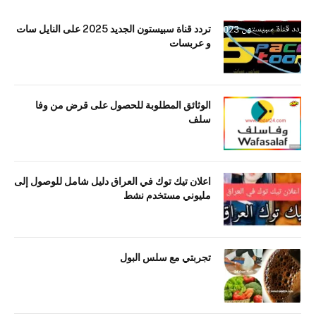
تردد قناة سبيستون الجديد 2025 على النايل سات
و عربسات
الوثائق المطلوبة للحصول على قرض من وفا
سلف
اعلان تيك توك في العراق دليل شامل للوصول إلى
مليوني مستخدم نشط
تجربتي مع سلس البول